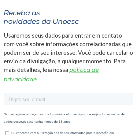
Receba as
novidades da Unoesc
Usaremos seus dados para entrar em contato
com você sobre informações correlacionadas que
podem ser de seu interesse. Você pode cancelar o
envio da divulgação, a qualquer momento. Para
mais detalhes, leia nossa
política de
privacidade.