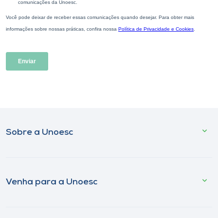
Sobre a Unoesc
Venha para a Unoesc