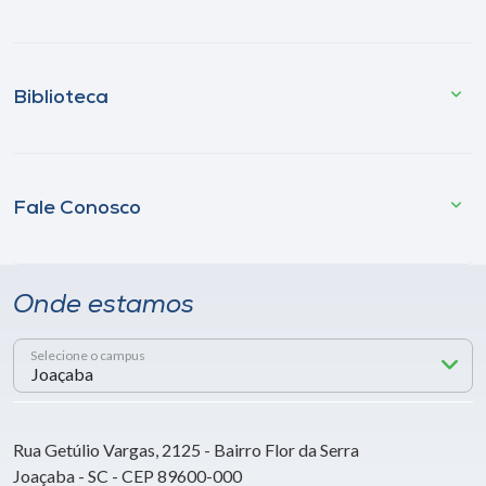
Biblioteca
Fale Conosco
Onde estamos
Selecione o campus
Rua Getúlio Vargas, 2125 - Bairro Flor da Serra
Joaçaba - SC - CEP 89600-000