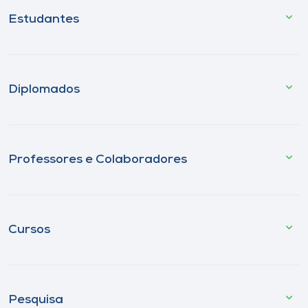
Estudantes
Diplomados
Professores e Colaboradores
Cursos
Pesquisa