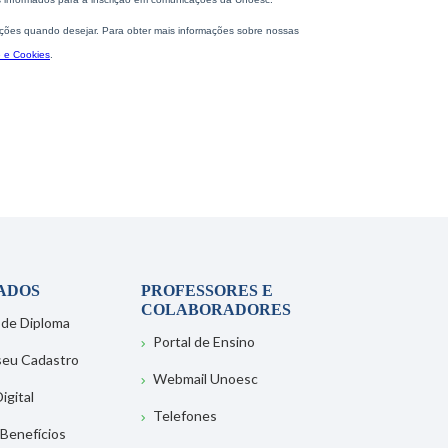
ADOS
PROFESSORES E
COLABORADORES
 de Diploma
Portal de Ensino
 seu Cadastro
Webmail Unoesc
igital
Telefones
 Benefícios