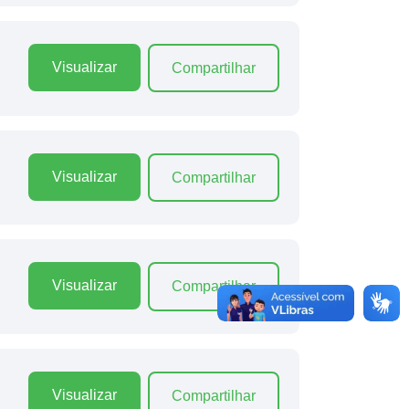
Visualizar
Compartilhar
Visualizar
Compartilhar
Visualizar
Compartilhar
Visualizar
Compartilhar