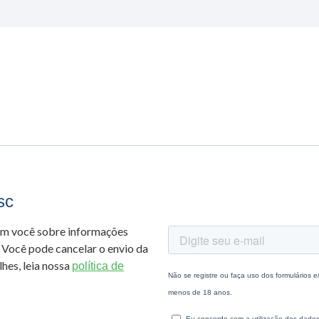
sc
om você sobre informações
 Você pode cancelar o envio da
hes, leia nossa
política de