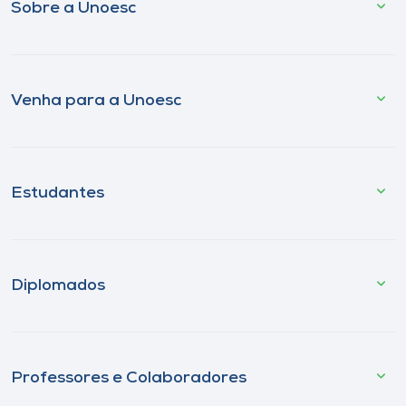
Sobre a Unoesc
Venha para a Unoesc
Estudantes
Diplomados
Professores e Colaboradores