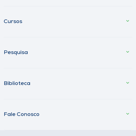
Cursos
Pesquisa
Biblioteca
Fale Conosco