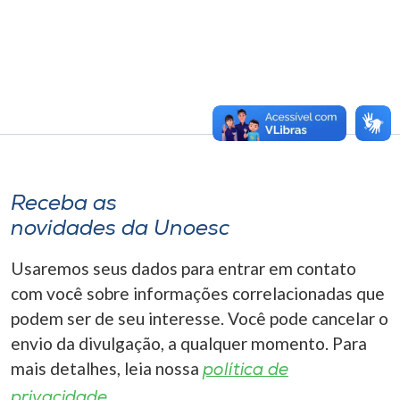
Receba as
novidades da Unoesc
Usaremos seus dados para entrar em contato
com você sobre informações correlacionadas que
podem ser de seu interesse. Você pode cancelar o
envio da divulgação, a qualquer momento. Para
mais detalhes, leia nossa
política de
privacidade.