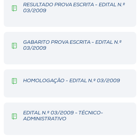
Museu
RESULTADO PROVA ESCRITA - EDITAL N.º
03/2009
Unoesc
Store
GABARITO PROVA ESCRITA - EDITAL N.º
03/2009
Selecione
o idioma
HOMOLOGAÇÃO - EDITAL N.º 03/2009
A+
A-
EDITAL N.º 03/2009 - TÉCNICO-
ADMINISTRATIVO