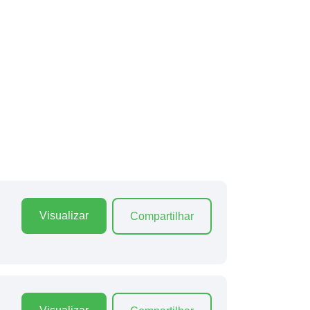
Visualizar
Compartilhar