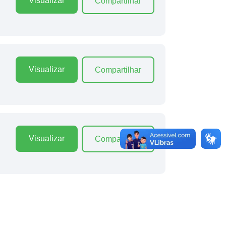
Visualizar
Compartilhar
Visualizar
Compartilhar
Visualizar
Compartilhar