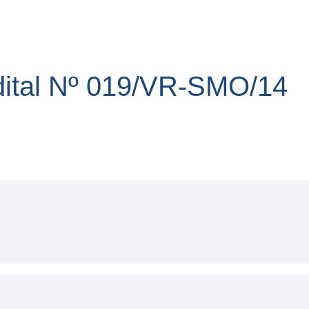
dital Nº 019/VR-SMO/14