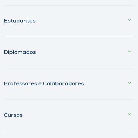
Estudantes
Diplomados
Professores e Colaboradores
Cursos