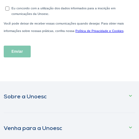
Sobre a Unoesc
Venha para a Unoesc