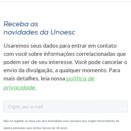
Receba as
novidades da Unoesc
Usaremos seus dados para entrar em contato
com você sobre informações correlacionadas que
podem ser de seu interesse. Você pode cancelar o
envio da divulgação, a qualquer momento. Para
mais detalhes, leia nossa
política de
privacidade.