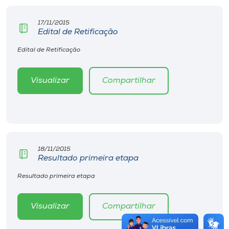
17/11/2015
Edital de Retificação
Edital de Retificação
Visualizar
Compartilhar
18/11/2015
Resultado primeira etapa
Resultado primeira etapa
Visualizar
Compartilhar