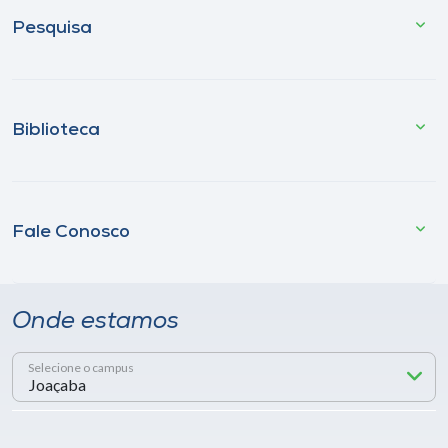
Pesquisa
Biblioteca
Fale Conosco
Onde estamos
Selecione o campus