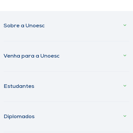
Sobre a Unoesc
Venha para a Unoesc
Estudantes
Diplomados