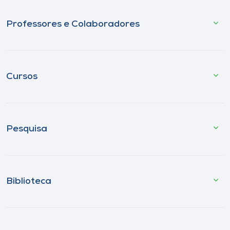
Professores e Colaboradores
Cursos
Pesquisa
Biblioteca