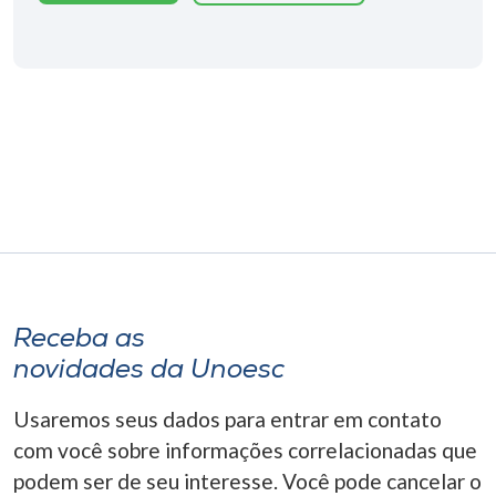
Receba as
novidades da Unoesc
Usaremos seus dados para entrar em contato
com você sobre informações correlacionadas que
podem ser de seu interesse. Você pode cancelar o