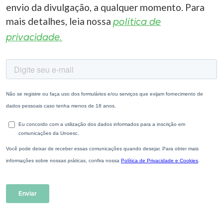
envio da divulgação, a qualquer momento. Para
mais detalhes, leia nossa
política de
privacidade.