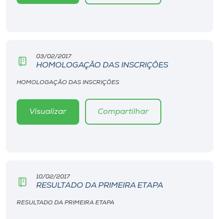
Museu
Unoesc
Store
03/02/2017
HOMOLOGAÇÃO DAS INSCRIÇÕES
HOMOLOGAÇÃO DAS INSCRIÇÕES
Selecione
o idioma
Visualizar
Compartilhar
A+
A-
10/02/2017
RESULTADO DA PRIMEIRA ETAPA
RESULTADO DA PRIMEIRA ETAPA