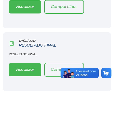
Visualizar
Compartilhar
17/02/2017
RESULTADO FINAL
RESULTADO FINAL
Visualizar
Compartilhar