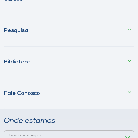
Pesquisa
Biblioteca
Fale Conosco
Onde estamos
Selecione o campus