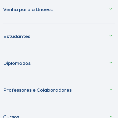
Venha para a Unoesc
Estudantes
Diplomados
Professores e Colaboradores
Cursos