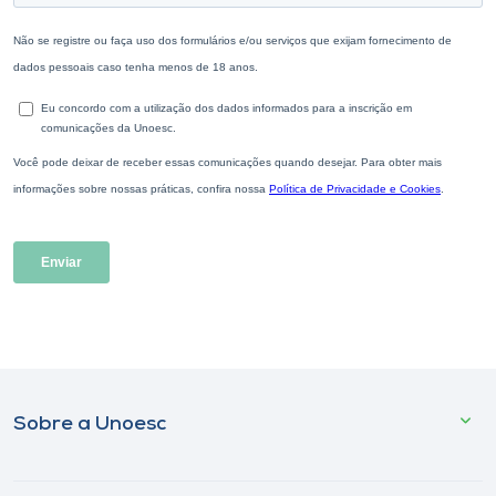
Sobre a Unoesc