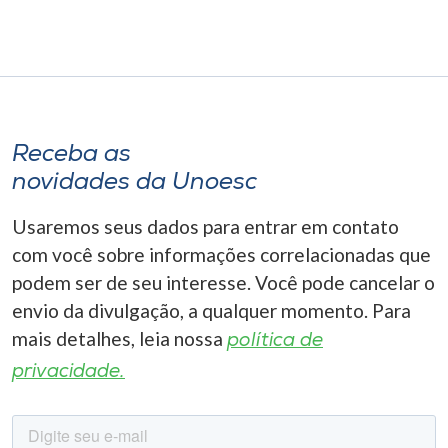
Receba as
novidades da Unoesc
Usaremos seus dados para entrar em contato
com você sobre informações correlacionadas que
podem ser de seu interesse. Você pode cancelar o
envio da divulgação, a qualquer momento. Para
mais detalhes, leia nossa
política de
privacidade.