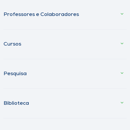
Professores e Colaboradores
Cursos
Pesquisa
Biblioteca