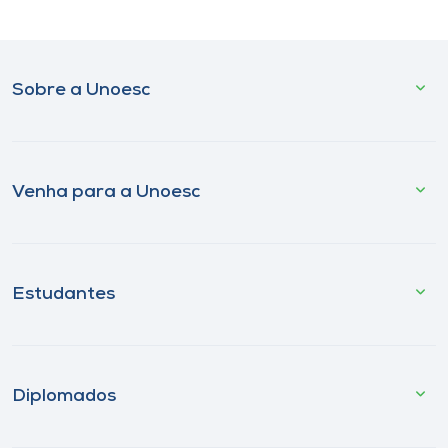
Sobre a Unoesc
Venha para a Unoesc
Estudantes
Diplomados