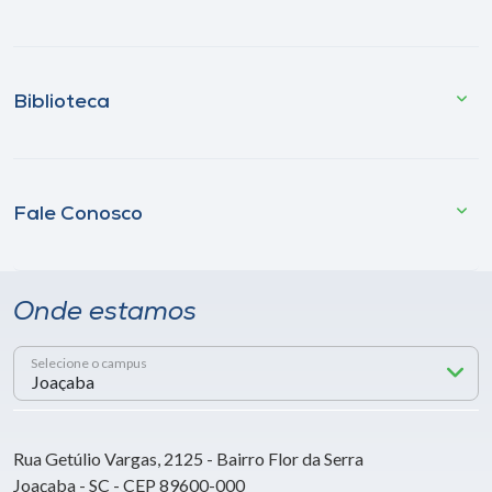
Biblioteca
Fale Conosco
Onde estamos
Selecione o campus
Rua Getúlio Vargas, 2125 - Bairro Flor da Serra
Joaçaba - SC - CEP 89600-000