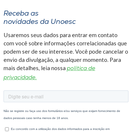
Receba as
novidades da Unoesc
Usaremos seus dados para entrar em contato
com você sobre informações correlacionadas que
podem ser de seu interesse. Você pode cancelar o
envio da divulgação, a qualquer momento. Para
mais detalhes, leia nossa
política de
privacidade.