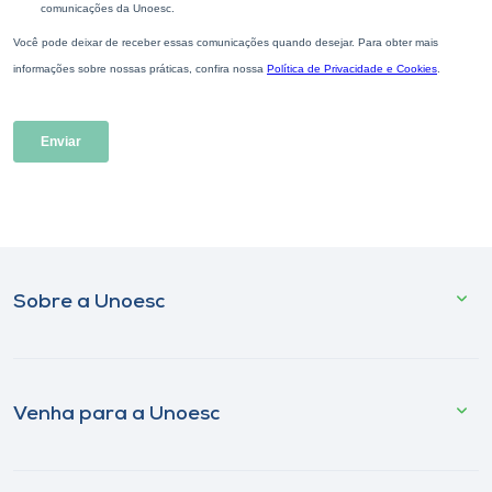
Sobre a Unoesc
Venha para a Unoesc