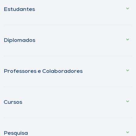
Estudantes
Diplomados
Professores e Colaboradores
Cursos
Pesquisa