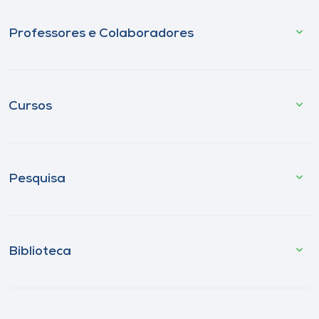
Professores e Colaboradores
Cursos
Pesquisa
Biblioteca