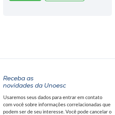
Receba as
novidades da Unoesc
Usaremos seus dados para entrar em contato
com você sobre informações correlacionadas que
podem ser de seu interesse. Você pode cancelar o