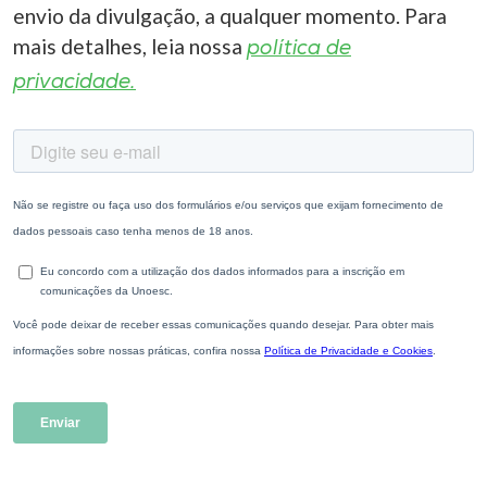
envio da divulgação, a qualquer momento. Para
mais detalhes, leia nossa
política de
privacidade.