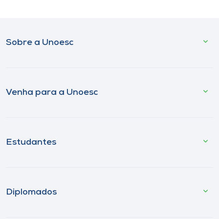
Sobre a Unoesc
Venha para a Unoesc
Estudantes
Diplomados