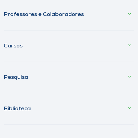
Professores e Colaboradores
Cursos
Pesquisa
Biblioteca