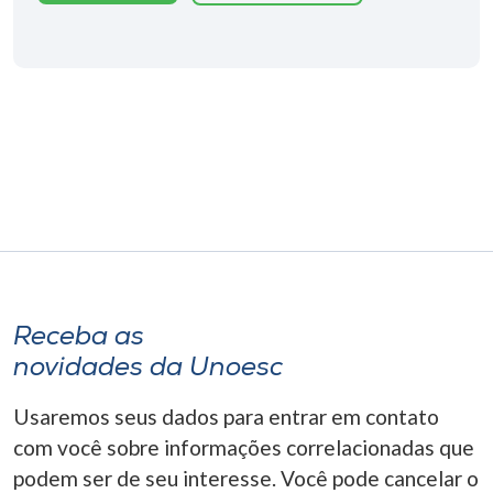
Receba as
novidades da Unoesc
Usaremos seus dados para entrar em contato
com você sobre informações correlacionadas que
podem ser de seu interesse. Você pode cancelar o