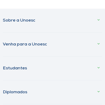
Sobre a Unoesc
Venha para a Unoesc
Estudantes
Diplomados