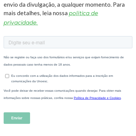
envio da divulgação, a qualquer momento. Para
mais detalhes, leia nossa
política de
privacidade.