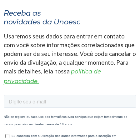
Receba as
novidades da Unoesc
Usaremos seus dados para entrar em contato
com você sobre informações correlacionadas que
podem ser de seu interesse. Você pode cancelar o
envio da divulgação, a qualquer momento. Para
mais detalhes, leia nossa
política de
privacidade.