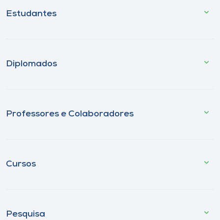
Estudantes
Diplomados
Professores e Colaboradores
Cursos
Pesquisa