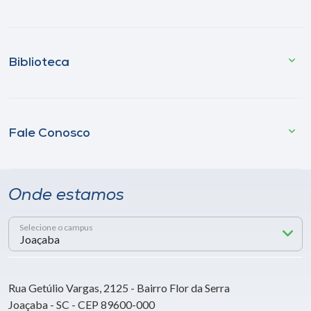
Biblioteca
Fale Conosco
Onde estamos
Selecione o campus
Rua Getúlio Vargas, 2125 - Bairro Flor da Serra
Joaçaba - SC - CEP 89600-000