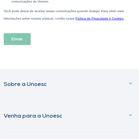
Sobre a Unoesc
Venha para a Unoesc