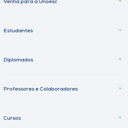
Venha para a Unoesc
Estudantes
Diplomados
Professores e Colaboradores
Cursos