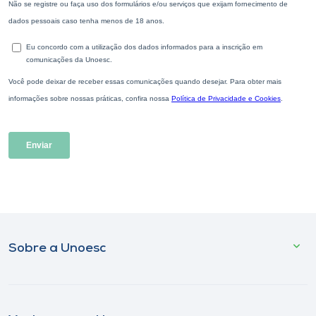
Sobre a Unoesc