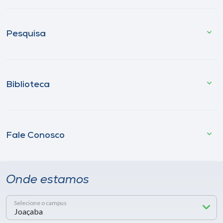
Pesquisa
Biblioteca
Fale Conosco
Onde estamos
Selecione o campus