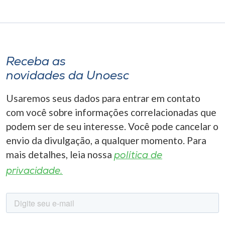
Receba as
novidades da Unoesc
Usaremos seus dados para entrar em contato
com você sobre informações correlacionadas que
podem ser de seu interesse. Você pode cancelar o
envio da divulgação, a qualquer momento. Para
mais detalhes, leia nossa
política de
privacidade.