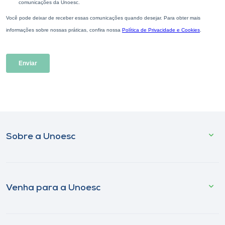
Sobre a Unoesc
Venha para a Unoesc