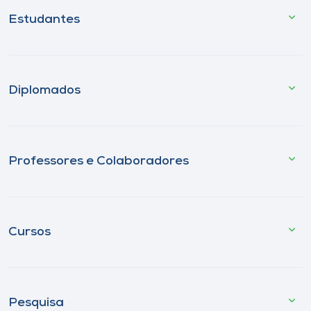
Estudantes
Diplomados
Professores e Colaboradores
Cursos
Pesquisa