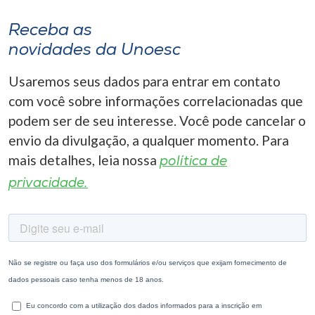
Receba as
novidades da Unoesc
Usaremos seus dados para entrar em contato
com você sobre informações correlacionadas que
podem ser de seu interesse. Você pode cancelar o
envio da divulgação, a qualquer momento. Para
mais detalhes, leia nossa
política de
privacidade.