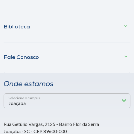
Biblioteca
Fale Conosco
Onde estamos
Selecione o campus
Rua Getúlio Vargas, 2125 - Bairro Flor da Serra
Joaçaba - SC - CEP 89600-000