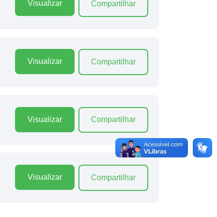
Visualizar
Compartilhar
Visualizar
Compartilhar
Visualizar
Compartilhar
Visualizar
Compartilhar