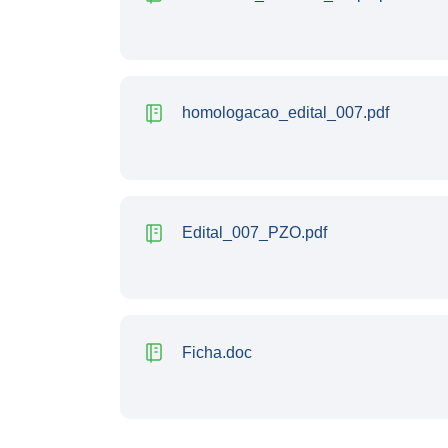
homologacao_edital_007.pdf
Edital_007_PZO.pdf
Ficha.doc