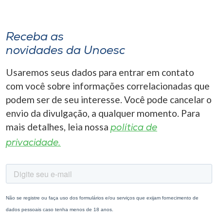
Receba as
novidades da Unoesc
Usaremos seus dados para entrar em contato
com você sobre informações correlacionadas que
podem ser de seu interesse. Você pode cancelar o
envio da divulgação, a qualquer momento. Para
mais detalhes, leia nossa
política de
privacidade.