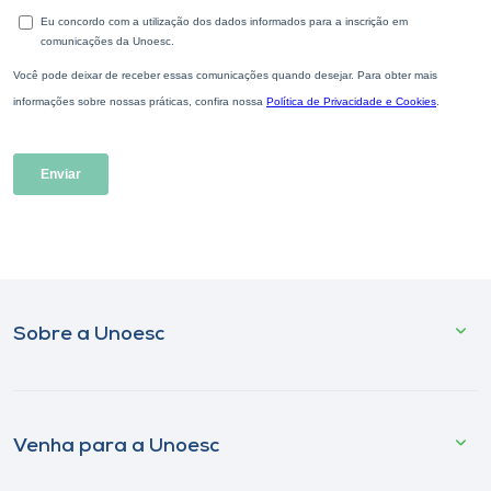
Sobre a Unoesc
Venha para a Unoesc