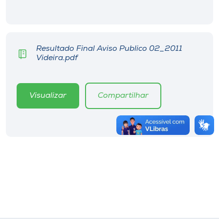
Resultado Final Aviso Publico 02_2011
Videira.pdf
Visualizar
Compartilhar