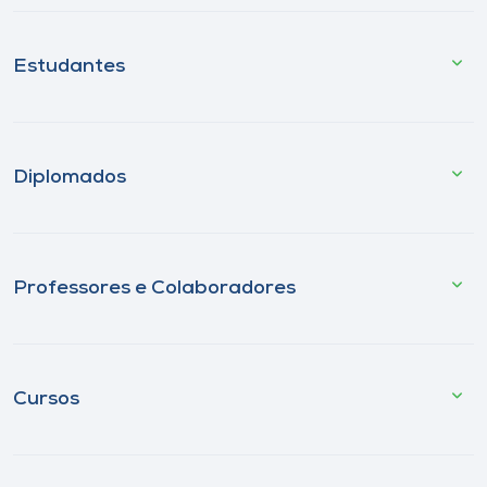
Estudantes
Diplomados
Professores e Colaboradores
Cursos