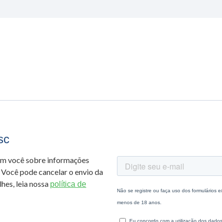
sc
om você sobre informações
 Você pode cancelar o envio da
hes, leia nossa
política de