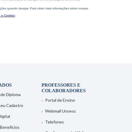
ADOS
PROFESSORES E
COLABORADORES
 de Diploma
Portal de Ensino
 seu Cadastro
Webmail Unoesc
igital
Telefones
 Benefícios