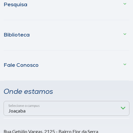
Pesquisa
Biblioteca
Fale Conosco
Onde estamos
Selecione o campus
Rua Getúlio Vargas, 2125 - Bairro Flor da Serra