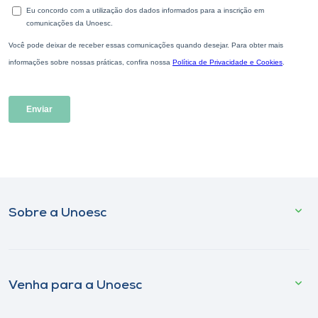
Sobre a Unoesc
Venha para a Unoesc