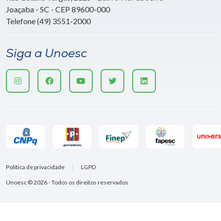
Joaçaba - SC - CEP 89600-000
Telefone (49) 3551-2000
Siga a Unoesc
Política de privacidade
LGPD
Unoesc © 2026 - Todos os direitos reservados