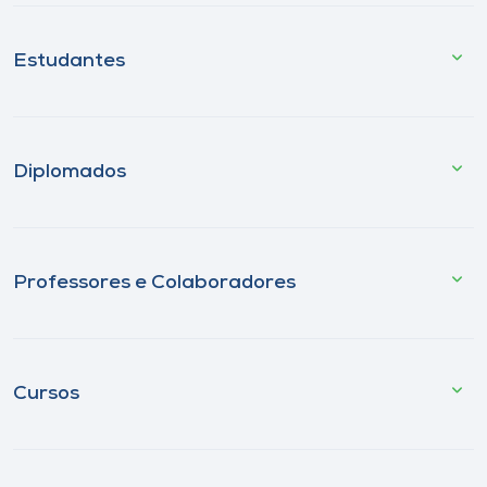
Estudantes
Diplomados
Professores e Colaboradores
Cursos