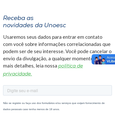
Receba as
novidades da Unoesc
Usaremos seus dados para entrar em contato
com você sobre informações correlacionadas que
podem ser de seu interesse. Você pode cancelar o
envio da divulgação, a qualquer momento. Para
mais detalhes, leia nossa
política de
privacidade.