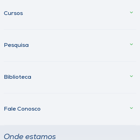
Cursos
Pesquisa
Biblioteca
Fale Conosco
Onde estamos