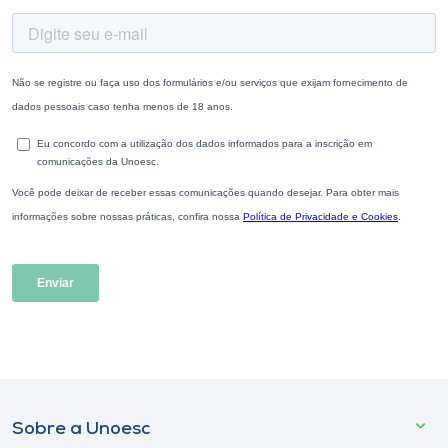
Sobre a Unoesc