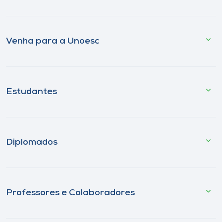
Venha para a Unoesc
Estudantes
Diplomados
Professores e Colaboradores