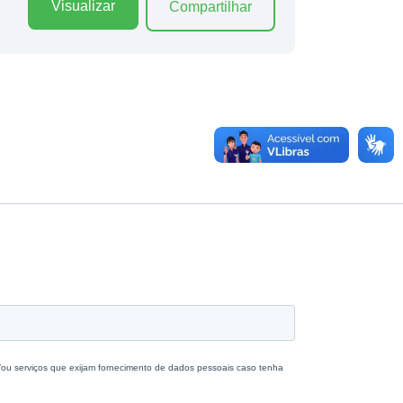
Visualizar
Compartilhar