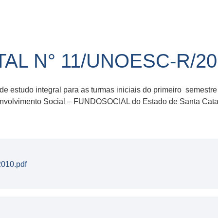
AL N° 11/UNOESC-R/20
de estudo integral para as turmas iniciais do primeiro semest
nvolvimento Social – FUNDOSOCIAL do Estado de Santa Catarin
010.pdf