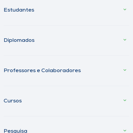
Estudantes
Diplomados
Professores e Colaboradores
Cursos
Pesquisa