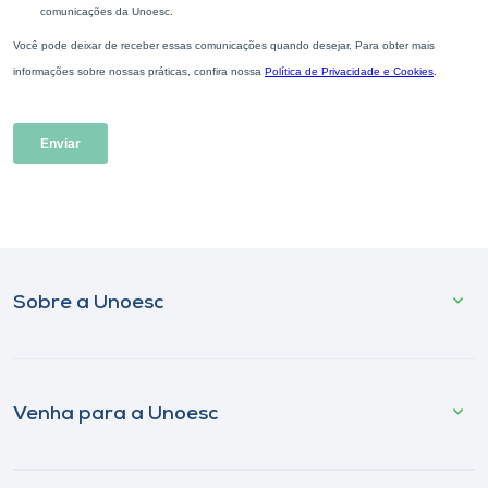
Sobre a Unoesc
Venha para a Unoesc