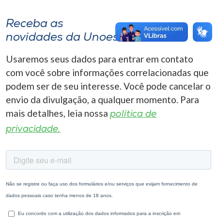
Receba as
novidades da Unoesc
Usaremos seus dados para entrar em contato
com você sobre informações correlacionadas que
podem ser de seu interesse. Você pode cancelar o
envio da divulgação, a qualquer momento. Para
mais detalhes, leia nossa
política de
privacidade.