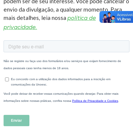
podem ser de seu interesse. Você pode cancelar o
envio da divulgação, a qualquer momento. Para
mais detalhes, leia nossa
política de
privacidade.