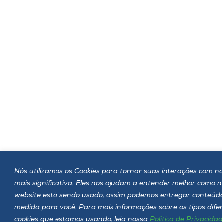
Nós utilizamos os Cookies para tornar suas interações com no
mais significativa. Eles nos ajudam a entender melhor como 
website está sendo usado, assim podemos entregar conteúd
medida para você. Para mais informações sobre os tipos dife
cookies que estamos usando, leia nossa
Política de Privacida