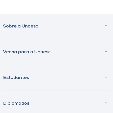
Sobre a Unoesc
Venha para a Unoesc
Estudantes
Diplomados