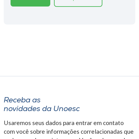
Receba as
novidades da Unoesc
Usaremos seus dados para entrar em contato
com você sobre informações correlacionadas que