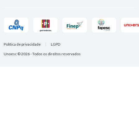
Política de privacidade
LGPD
Unoesc © 2026 - Todos os direitos reservados