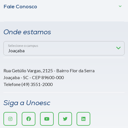
Fale Conosco
Onde estamos
Selecione o campus
Rua Getúlio Vargas, 2125 - Bairro Flor da Serra
Joaçaba - SC - CEP 89600-000
Telefone (49) 3551-2000
Siga a Unoesc