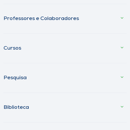
Professores e Colaboradores
Cursos
Pesquisa
Biblioteca