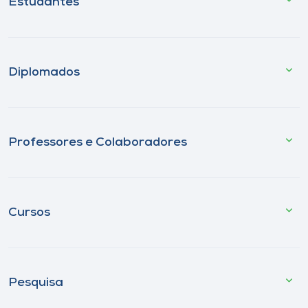
Estudantes
Diplomados
Professores e Colaboradores
Cursos
Pesquisa