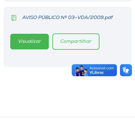
AVISO PÚBLICO Nº 03–VDA/2009.pdf
Visualizar
Compartilhar