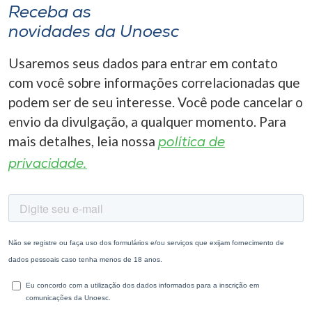
Receba as
novidades da Unoesc
Usaremos seus dados para entrar em contato
com você sobre informações correlacionadas que
podem ser de seu interesse. Você pode cancelar o
envio da divulgação, a qualquer momento. Para
mais detalhes, leia nossa
política de
privacidade.