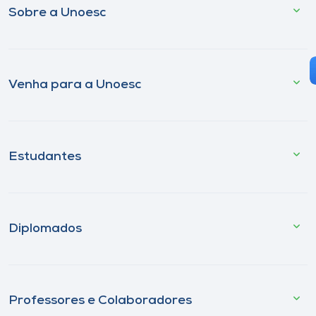
Sobre a Unoesc
Venha para a Unoesc
Estudantes
Diplomados
Professores e Colaboradores