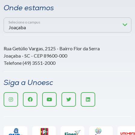
Onde estamos
Selecione o campus
Rua Getúlio Vargas, 2125 - Bairro Flor da Serra
Joaçaba - SC - CEP 89600-000
Telefone (49) 3551-2000
Siga a Unoesc