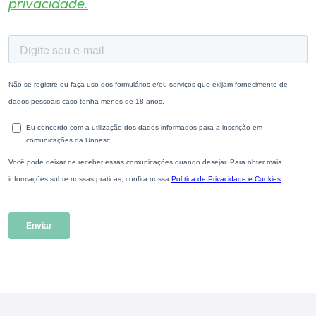
privacidade.