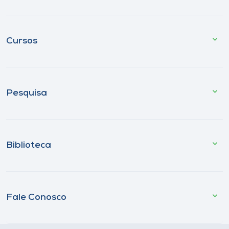
Cursos
Pesquisa
Biblioteca
Fale Conosco