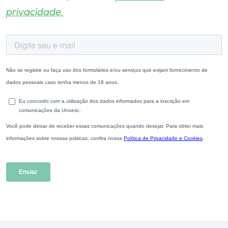
privacidade.