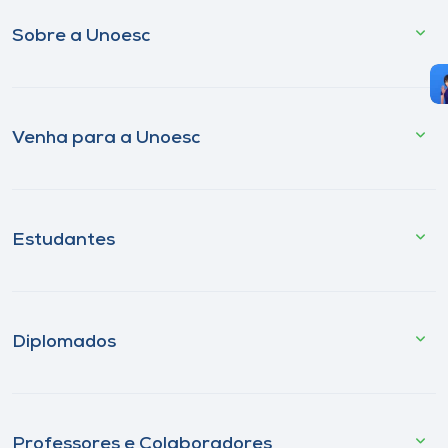
Sobre a Unoesc
Venha para a Unoesc
Estudantes
Diplomados
Professores e Colaboradores