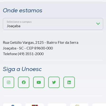
Onde estamos
Selecione o campus
Rua Getúlio Vargas, 2125 - Bairro Flor da Serra
Joaçaba - SC - CEP 89600-000
Telefone (49) 3551-2000
Siga a Unoesc