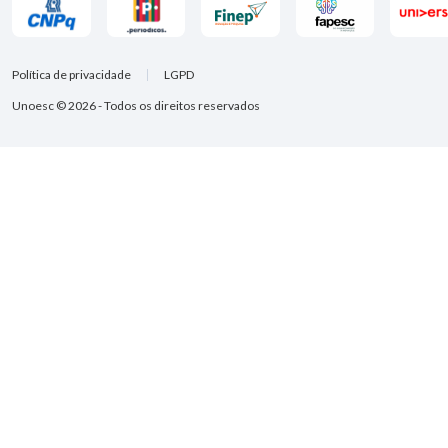
Política de privacidade
LGPD
Unoesc © 2026 - Todos os direitos reservados