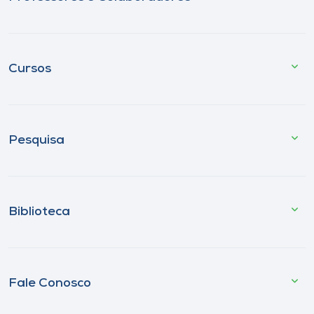
Cursos
Pesquisa
Biblioteca
Fale Conosco