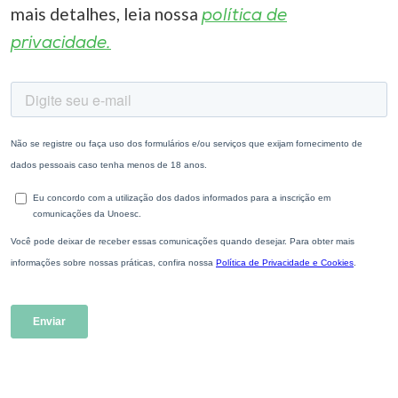
mais detalhes, leia nossa
política de
privacidade.