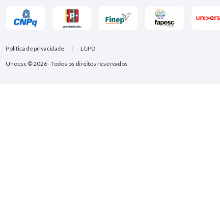
Política de privacidade
LGPD
Unoesc © 2026 - Todos os direitos reservados