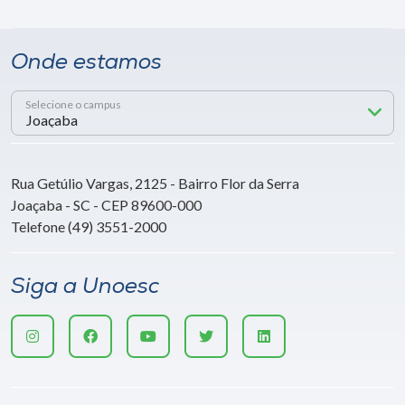
Onde estamos
Selecione o campus
Rua Getúlio Vargas, 2125 - Bairro Flor da Serra
Joaçaba - SC - CEP 89600-000
Telefone (49) 3551-2000
Siga a Unoesc