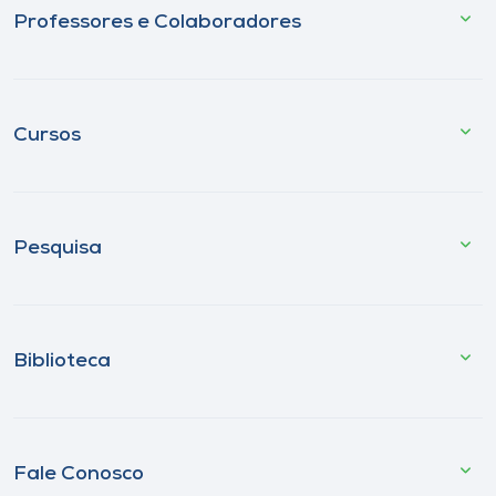
Professores e Colaboradores
Cursos
Pesquisa
Biblioteca
Fale Conosco