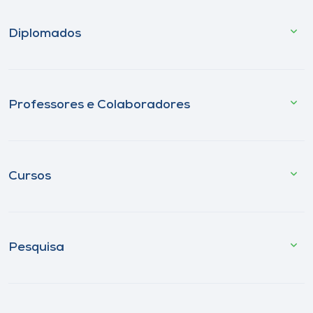
Diplomados
Professores e Colaboradores
Cursos
Pesquisa