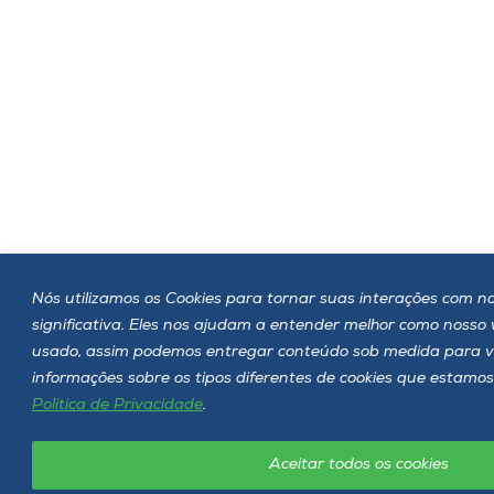
Nós utilizamos os Cookies para tornar suas interações com no
significativa. Eles nos ajudam a entender melhor como nosso
usado, assim podemos entregar conteúdo sob medida para v
informações sobre os tipos diferentes de cookies que estamos
Política de Privacidade
.
Aceitar todos os cookies