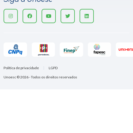
Política de privacidade
LGPD
Unoesc © 2026 - Todos os direitos reservados