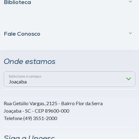
Biblioteca
Fale Conosco
Onde estamos
Selecione o campus
Rua Getúlio Vargas, 2125 - Bairro Flor da Serra
Joaçaba - SC - CEP 89600-000
Telefone (49) 3551-2000
Siga a Unoesc