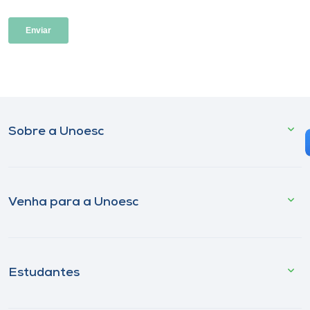
Sobre a Unoesc
Venha para a Unoesc
Estudantes