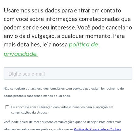
Usaremos seus dados para entrar em contato
com você sobre informações correlacionadas que
podem ser de seu interesse. Você pode cancelar o
envio da divulgação, a qualquer momento. Para
mais detalhes, leia nossa
política de
privacidade.