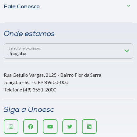
Fale Conosco
Onde estamos
Selecione o campus
Rua Getúlio Vargas, 2125 - Bairro Flor da Serra
Joaçaba - SC - CEP 89600-000
Telefone (49) 3551-2000
Siga a Unoesc