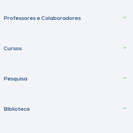
Professores e Colaboradores
Cursos
Pesquisa
Biblioteca