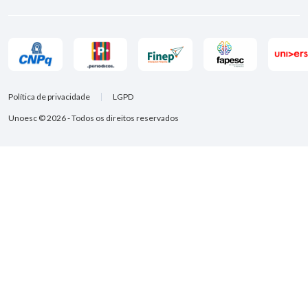
Política de privacidade
LGPD
Unoesc © 2026 - Todos os direitos reservados