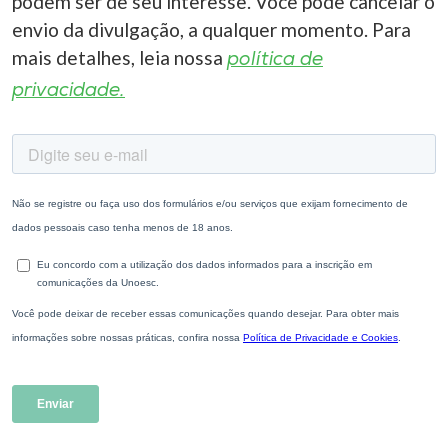
podem ser de seu interesse. Você pode cancelar o
envio da divulgação, a qualquer momento. Para
mais detalhes, leia nossa
política de
privacidade.