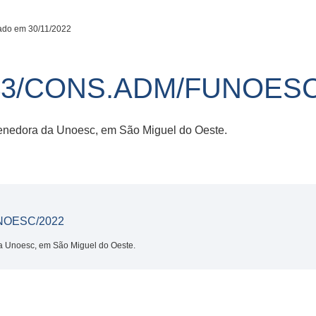
ado em 30/11/2022
3/CONS.ADM/FUNOESC
tenedora da Unoesc, em São Miguel do Oeste.
NOESC/2022
da Unoesc, em São Miguel do Oeste.