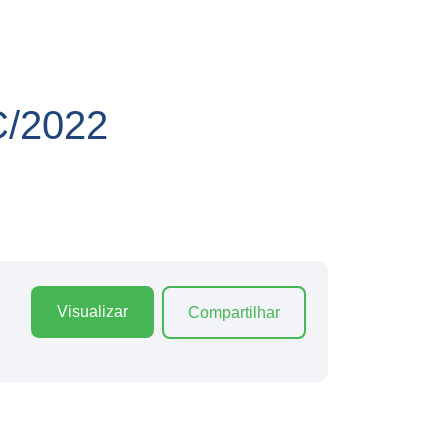
/2022
Visualizar
Compartilhar