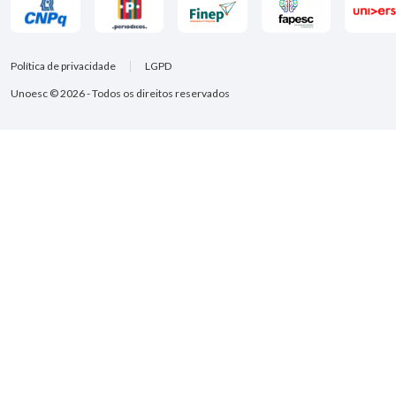
Política de privacidade
LGPD
Unoesc © 2026 - Todos os direitos reservados