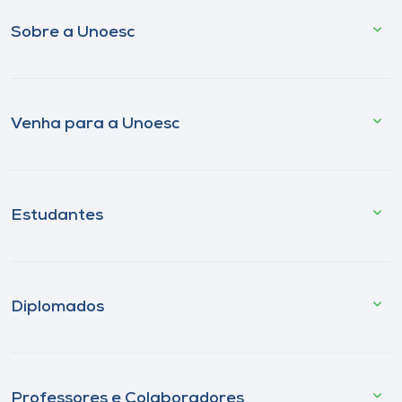
Sobre a Unoesc
Venha para a Unoesc
Estudantes
Diplomados
Professores e Colaboradores