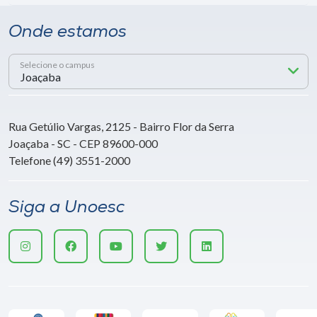
Onde estamos
Selecione o campus
Rua Getúlio Vargas, 2125 - Bairro Flor da Serra
Joaçaba - SC - CEP 89600-000
Telefone (49) 3551-2000
Siga a Unoesc