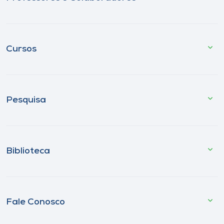
Cursos
Pesquisa
Biblioteca
Fale Conosco