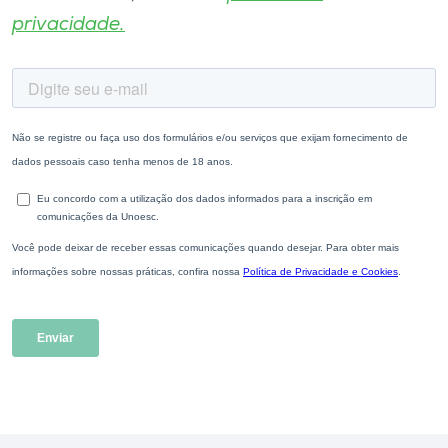
privacidade.