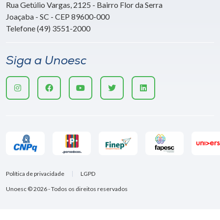
Rua Getúlio Vargas, 2125 - Bairro Flor da Serra
Joaçaba - SC - CEP 89600-000
Telefone (49) 3551-2000
Siga a Unoesc
Política de privacidade
LGPD
Unoesc © 2026 - Todos os direitos reservados