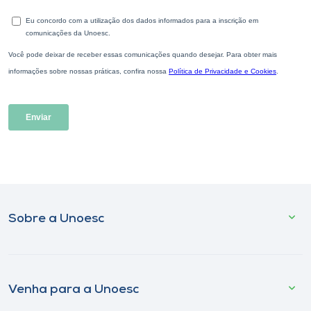
Sobre a Unoesc
Venha para a Unoesc