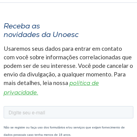
Receba as
novidades da Unoesc
Usaremos seus dados para entrar em contato
com você sobre informações correlacionadas que
podem ser de seu interesse. Você pode cancelar o
envio da divulgação, a qualquer momento. Para
mais detalhes, leia nossa
política de
privacidade.