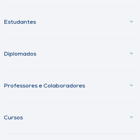
Estudantes
Diplomados
Professores e Colaboradores
Cursos