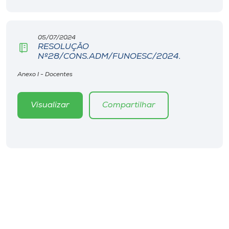
05/07/2024
RESOLUÇÃO
Nº28/CONS.ADM/FUNOESC/2024.
Anexo I - Docentes
Visualizar
Compartilhar