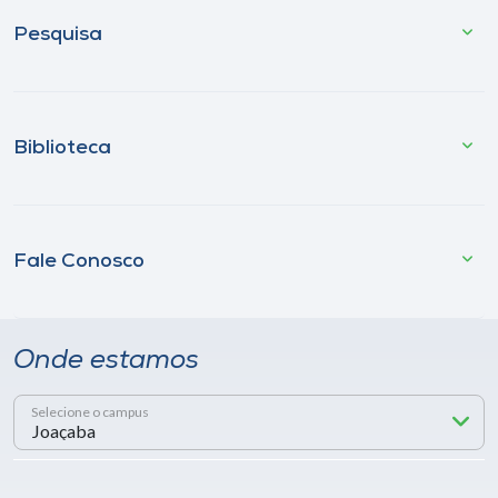
Pesquisa
Biblioteca
Fale Conosco
Onde estamos
Selecione o campus