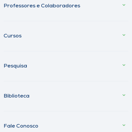
Professores e Colaboradores
Cursos
Pesquisa
Biblioteca
Fale Conosco