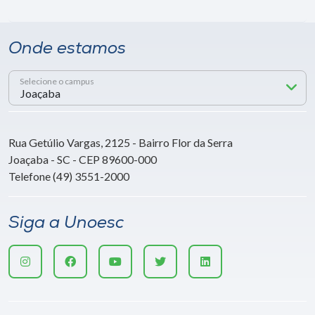
Onde estamos
Selecione o campus
Rua Getúlio Vargas, 2125 - Bairro Flor da Serra
Joaçaba - SC - CEP 89600-000
Telefone (49) 3551-2000
Siga a Unoesc