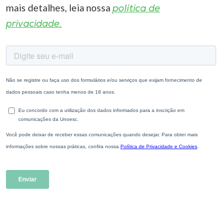
mais detalhes, leia nossa
política de
privacidade.