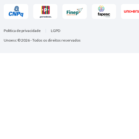
Política de privacidade
LGPD
Unoesc © 2026 - Todos os direitos reservados