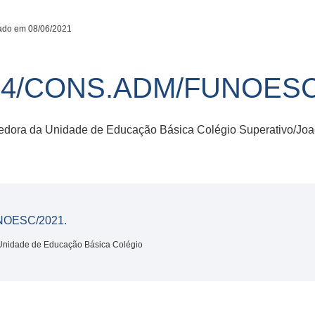
ado em 08/06/2021
4/CONS.ADM/FUNOESC/
nedora da Unidade de Educação Básica Colégio Superativo/Joa
OESC/2021.
 Unidade de Educação Básica Colégio