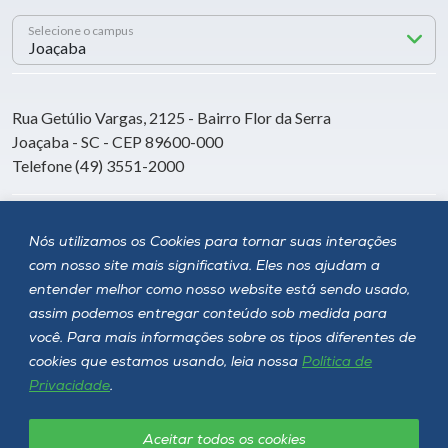
Selecione o campus
Rua Getúlio Vargas, 2125 - Bairro Flor da Serra
Joaçaba - SC - CEP 89600-000
Telefone (49) 3551-2000
Siga a Unoesc
Nós utilizamos os Cookies para tornar suas interações
com nosso site mais significativa. Eles nos ajudam a
entender melhor como nosso website está sendo usado,
assim podemos entregar conteúdo sob medida para
você. Para mais informações sobre os tipos diferentes de
cookies que estamos usando, leia nossa
Política de
Privacidade
.
Aceitar todos os cookies