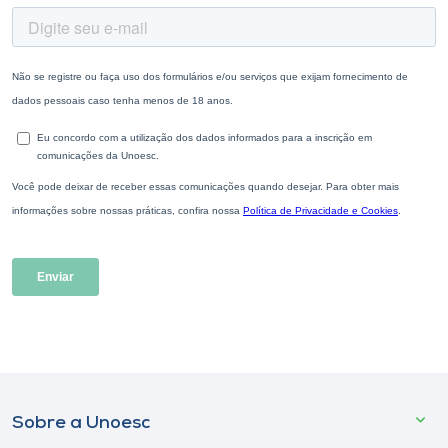
Sobre a Unoesc