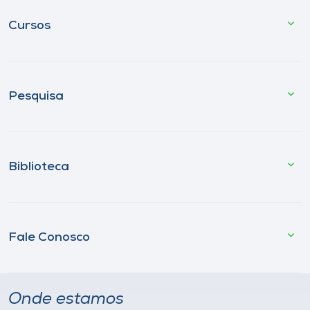
Cursos
Pesquisa
Biblioteca
Fale Conosco
Onde estamos