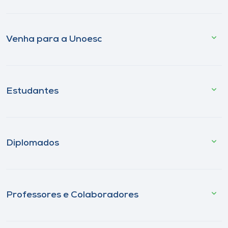
Venha para a Unoesc
Estudantes
Diplomados
Professores e Colaboradores