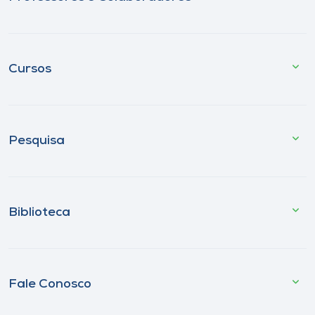
Cursos
Pesquisa
Biblioteca
Fale Conosco