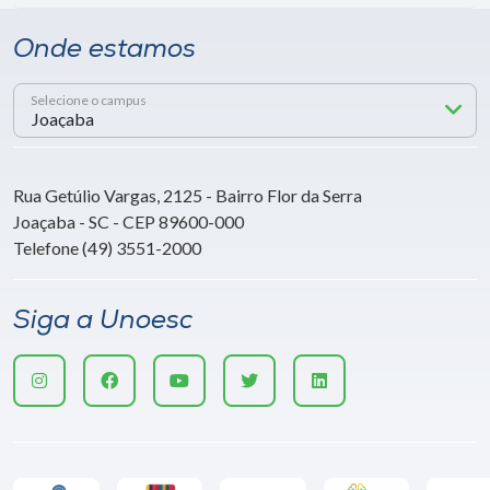
Onde estamos
Selecione o campus
Rua Getúlio Vargas, 2125 - Bairro Flor da Serra
Joaçaba - SC - CEP 89600-000
Telefone (49) 3551-2000
Siga a Unoesc