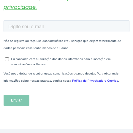
privacidade.