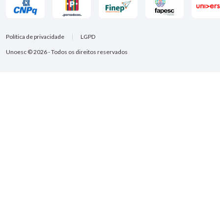
Política de privacidade
LGPD
Unoesc © 2026 - Todos os direitos reservados