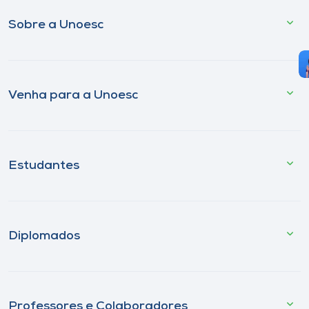
Sobre a Unoesc
Venha para a Unoesc
Estudantes
Diplomados
Professores e Colaboradores