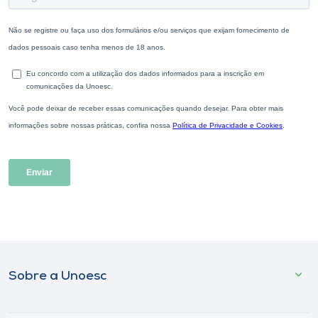
Sobre a Unoesc