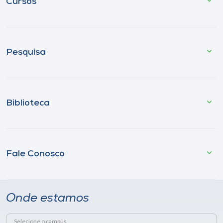
Cursos
Pesquisa
Biblioteca
Fale Conosco
Onde estamos
Selecione o campus