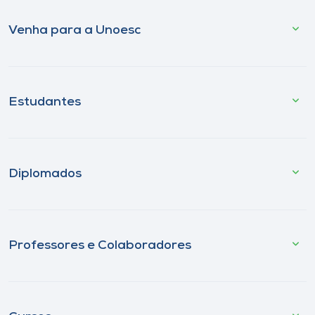
Venha para a Unoesc
Estudantes
Diplomados
Professores e Colaboradores