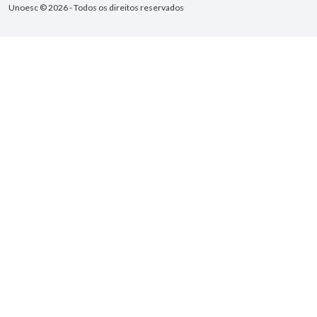
Unoesc © 2026 - Todos os direitos reservados