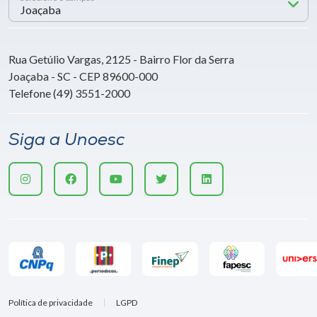
Rua Getúlio Vargas, 2125 - Bairro Flor da Serra
Joaçaba - SC - CEP 89600-000
Telefone (49) 3551-2000
Siga a Unoesc
Política de privacidade
LGPD