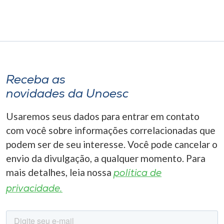
Receba as
novidades da Unoesc
Usaremos seus dados para entrar em contato
com você sobre informações correlacionadas que
podem ser de seu interesse. Você pode cancelar o
envio da divulgação, a qualquer momento. Para
mais detalhes, leia nossa
política de
privacidade.