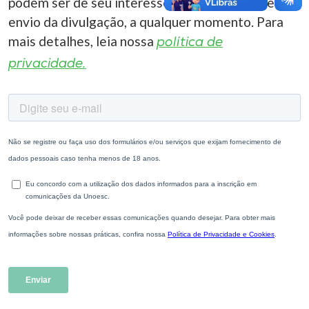
podem ser de seu interesse. Você pode cancelar o
envio da divulgação, a qualquer momento. Para
mais detalhes, leia nossa
política de
privacidade.