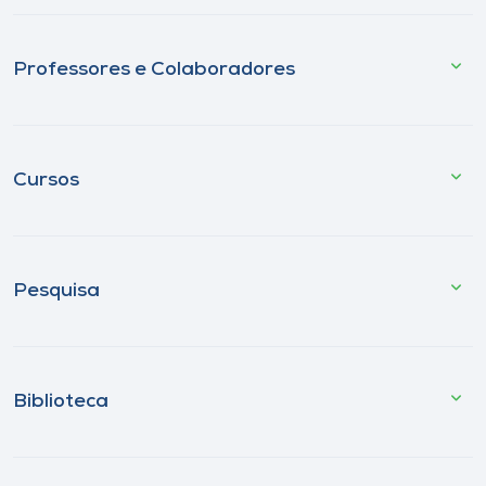
Professores e Colaboradores
Cursos
Pesquisa
Biblioteca