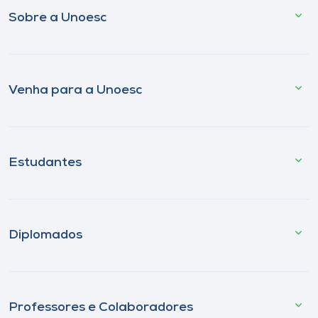
Sobre a Unoesc
Venha para a Unoesc
Estudantes
Diplomados
Professores e Colaboradores