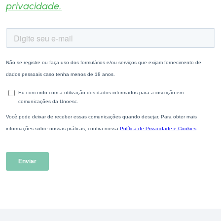
privacidade.