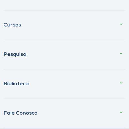
Cursos
Pesquisa
Biblioteca
Fale Conosco