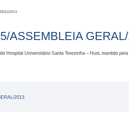
28/11/2013
5/ASSEMBLEIA GERAL/
do Hospital Universitário Santa Terezinha – Hust, mantido pe
ERAL/2013