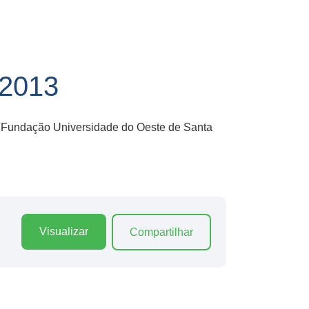
2013
la Fundação Universidade do Oeste de Santa
Visualizar
Compartilhar