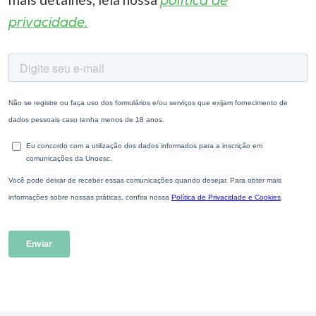
política de
privacidade.