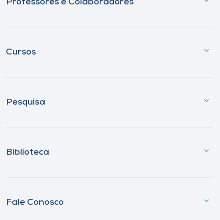
Professores e Colaboradores
Cursos
Pesquisa
Biblioteca
Fale Conosco