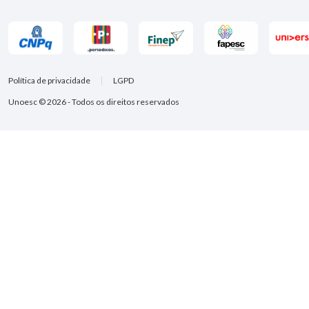
Política de privacidade
LGPD
Unoesc © 2026 - Todos os direitos reservados