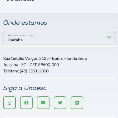
Onde estamos
Selecione o campus
Rua Getúlio Vargas, 2125 - Bairro Flor da Serra
Joaçaba - SC - CEP 89600-000
Telefone (49) 3551-2000
Siga a Unoesc