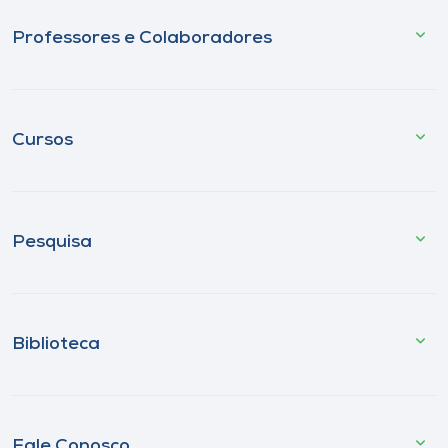
Professores e Colaboradores
Cursos
Pesquisa
Biblioteca
Fale Conosco