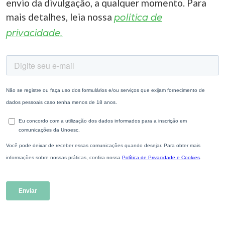
envio da divulgação, a qualquer momento. Para
mais detalhes, leia nossa
política de
privacidade.