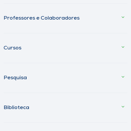
Professores e Colaboradores
Cursos
Pesquisa
Biblioteca