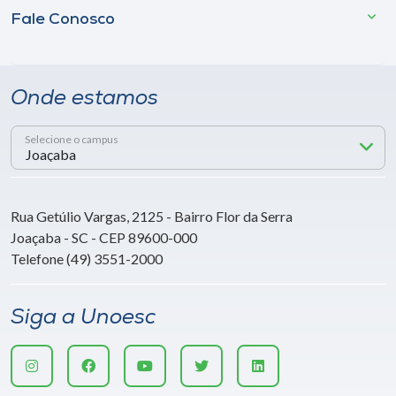
Fale Conosco
Onde estamos
Selecione o campus
Rua Getúlio Vargas, 2125 - Bairro Flor da Serra
Joaçaba - SC - CEP 89600-000
Telefone (49) 3551-2000
Siga a Unoesc