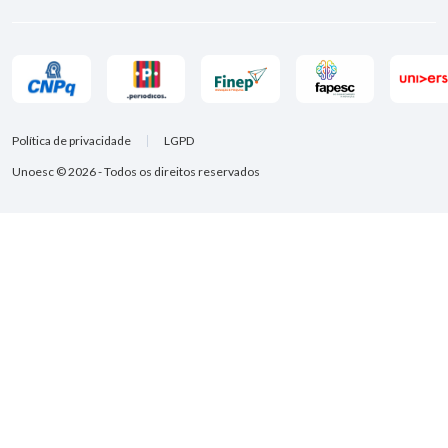
Política de privacidade
LGPD
Unoesc © 2026 - Todos os direitos reservados