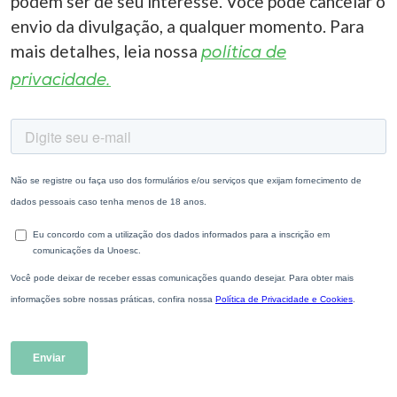
podem ser de seu interesse. Você pode cancelar o
envio da divulgação, a qualquer momento. Para
mais detalhes, leia nossa
política de
privacidade.