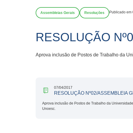
Publicado em 
Assembleias Gerais
Resoluções
RESOLUÇÃO Nº0
Aprova inclusão de Postos de Trabalho da Un
07/04/2017
RESOLUÇÃO Nº02/ASSEMBLEIA G
Aprova inclusão de Postos de Trabalho da Universidade
Unoesc.