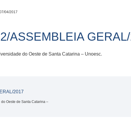
07/04/2017
2/ASSEMBLEIA GERAL/
iversidade do Oeste de Santa Catarina – Unoesc.
ERAL/2017
 do Oeste de Santa Catarina –