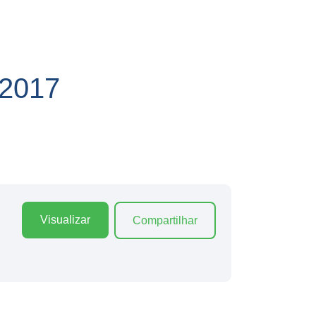
2017
Visualizar
Compartilhar