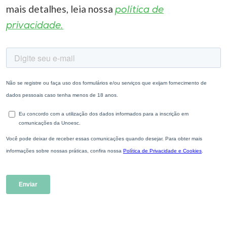
mais detalhes, leia nossa
política de
privacidade.