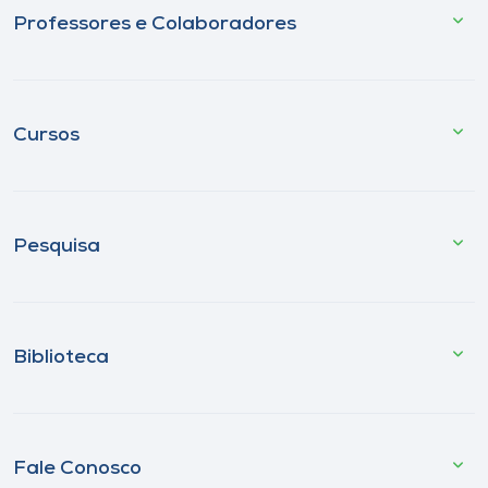
Professores e Colaboradores
Cursos
Pesquisa
Biblioteca
Fale Conosco