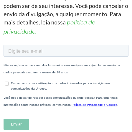
podem ser de seu interesse. Você pode cancelar o
envio da divulgação, a qualquer momento. Para
mais detalhes, leia nossa
política de
privacidade.