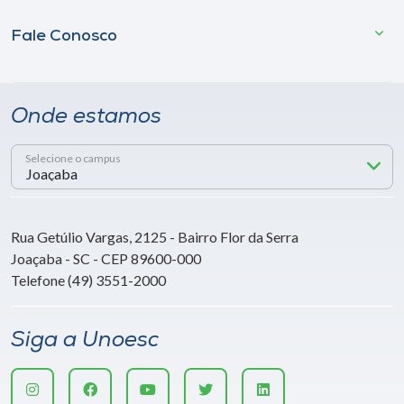
Fale Conosco
Onde estamos
Selecione o campus
Rua Getúlio Vargas, 2125 - Bairro Flor da Serra
Joaçaba - SC - CEP 89600-000
Telefone (49) 3551-2000
Siga a Unoesc