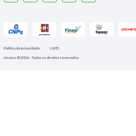
Política de privacidade
LGPD
Unoesc © 2026 - Todos os direitos reservados