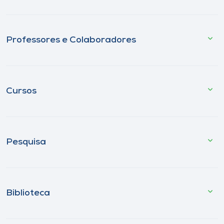
Professores e Colaboradores
Cursos
Pesquisa
Biblioteca