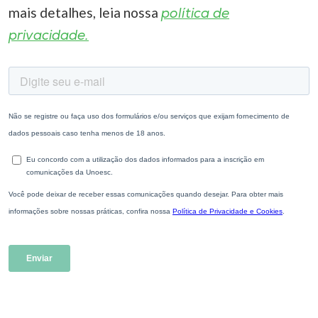
mais detalhes, leia nossa
política de
privacidade.