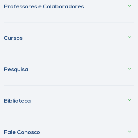
Professores e Colaboradores
Cursos
Pesquisa
Biblioteca
Fale Conosco