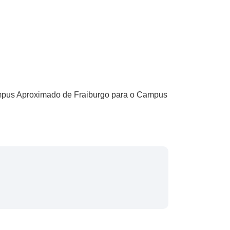
ampus Aproximado de Fraiburgo para o Campus