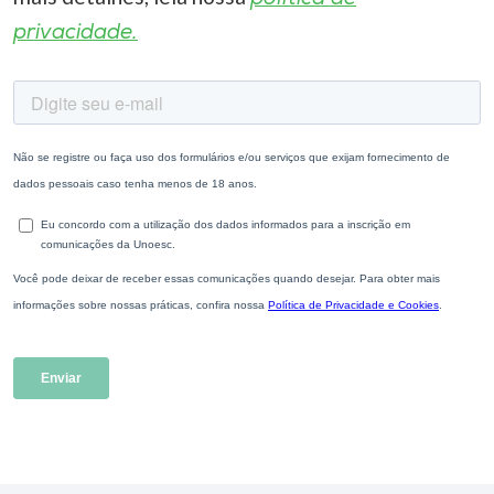
privacidade.