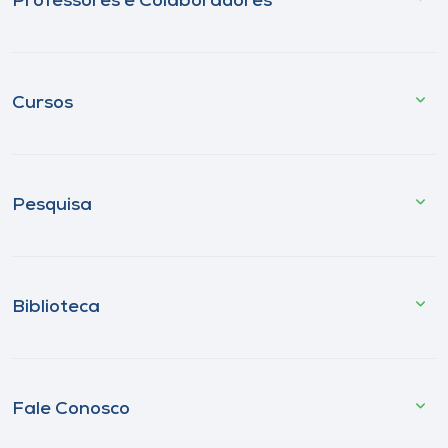
Professores e Colaboradores
Cursos
Pesquisa
Biblioteca
Fale Conosco