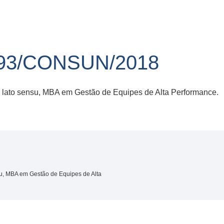
93/CONSUN/2018
o lato sensu, MBA em Gestão de Equipes de Alta Performance.
su, MBA em Gestão de Equipes de Alta