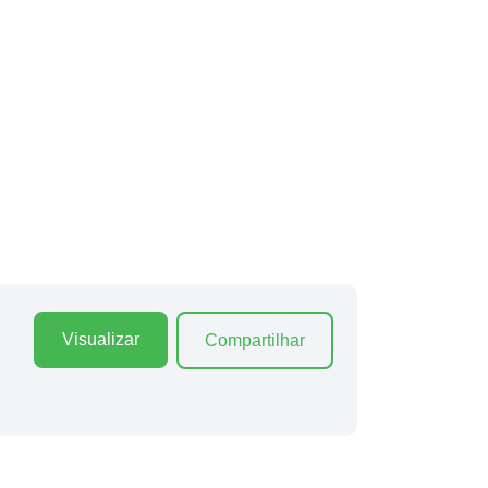
Visualizar
Compartilhar