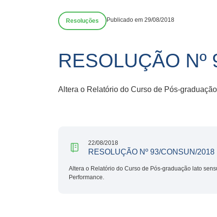
Publicado em 29/08/2018
Resoluções
RESOLUÇÃO Nº 
Altera o Relatório do Curso de Pós-graduaçã
22/08/2018
RESOLUÇÃO Nº 93/CONSUN/2018
Altera o Relatório do Curso de Pós-graduação lato sen
Performance.