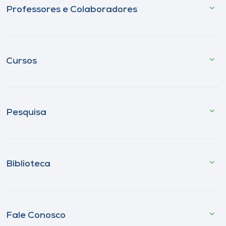
Professores e Colaboradores
Cursos
Pesquisa
Biblioteca
Fale Conosco