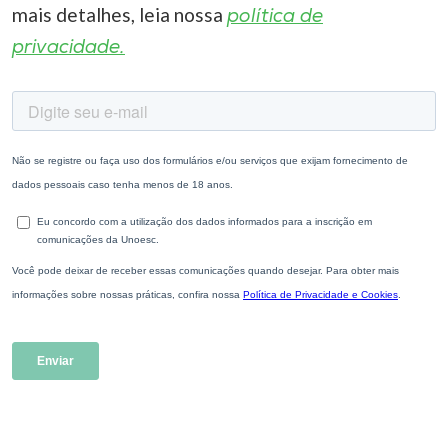
mais detalhes, leia nossa
política de
privacidade.